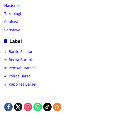
Nasional
Teknologi
Edukasi
Peristiwa
Label
Barito Selatan
Berita Buntok
Pemkab Barsel
Polres Barsel
Kapolres Barsel