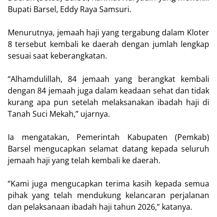
Bupati Barsel, Eddy Raya Samsuri.
Menurutnya, jemaah haji yang tergabung dalam Kloter
8 tersebut kembali ke daerah dengan jumlah lengkap
sesuai saat keberangkatan.
“Alhamdulillah, 84 jemaah yang berangkat kembali
dengan 84 jemaah juga dalam keadaan sehat dan tidak
kurang apa pun setelah melaksanakan ibadah haji di
Tanah Suci Mekah,” ujarnya.
Ia mengatakan, Pemerintah Kabupaten (Pemkab)
Barsel mengucapkan selamat datang kepada seluruh
jemaah haji yang telah kembali ke daerah.
“Kami juga mengucapkan terima kasih kepada semua
pihak yang telah mendukung kelancaran perjalanan
dan pelaksanaan ibadah haji tahun 2026,” katanya.