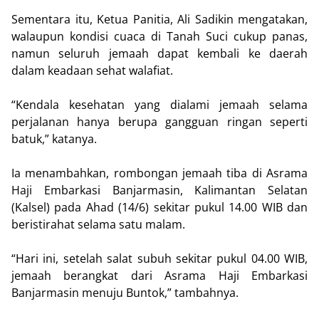
Sementara itu, Ketua Panitia, Ali Sadikin mengatakan,
walaupun kondisi cuaca di Tanah Suci cukup panas,
namun seluruh jemaah dapat kembali ke daerah
dalam keadaan sehat walafiat.
“Kendala kesehatan yang dialami jemaah selama
perjalanan hanya berupa gangguan ringan seperti
batuk,” katanya.
Ia menambahkan, rombongan jemaah tiba di Asrama
Haji Embarkasi Banjarmasin, Kalimantan Selatan
(Kalsel) pada Ahad (14/6) sekitar pukul 14.00 WIB dan
beristirahat selama satu malam.
“Hari ini, setelah salat subuh sekitar pukul 04.00 WIB,
jemaah berangkat dari Asrama Haji Embarkasi
Banjarmasin menuju Buntok,” tambahnya.